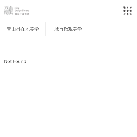
青山村在地美学
城市微观美学
Not Found