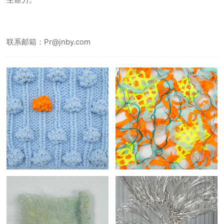
联系邮箱：Pr@jnby.com