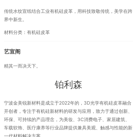
传统水纹宣纸结合工业有机硅皮革，用科技致敬传统，美学在跨
界中新生。
材料分类：有机硅皮革
艺宣阁
精其一而决天下。
铂利森
宁波金美锐新材料是成立于2022年的，3D光学有机硅皮革融合
开创者，专注于有机硅新材料的研发与应用，致力于通过创新、
环保、可持续的产品理念，为美妆、3C消费电子、家居建筑、
车载软饰、医疗康养等行业品牌提供兼具美观、触感与性能的新
一代材料解决方案。