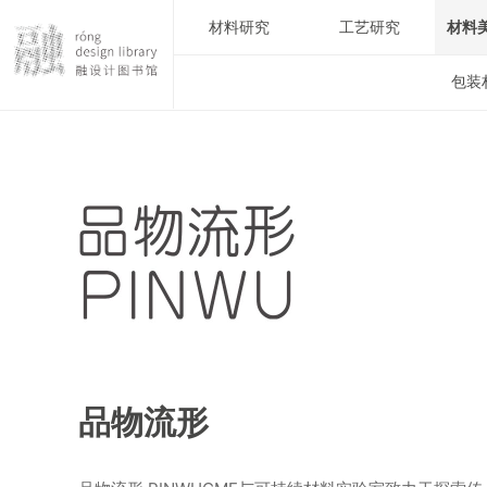
材料研究
工艺研究
材料
包装
品物流形