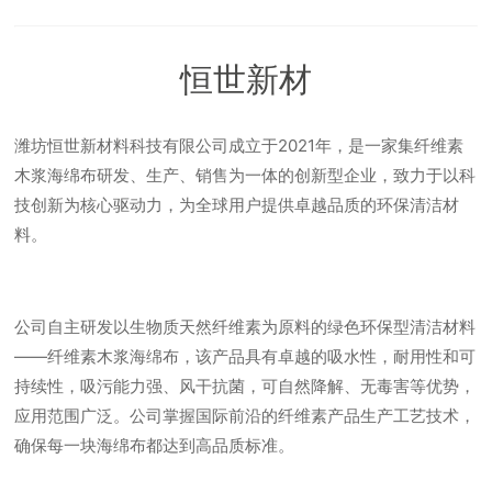
恒世新材
潍坊恒世新材料科技有限公司成立于2021年，是一家集纤维素
木浆海绵布研发、生产、销售为一体的创新型企业，致力于以科
技创新为核心驱动力，为全球用户提供卓越品质的环保清洁材
料。
公司自主研发以生物质天然纤维素为原料的绿色环保型清洁材料
——纤维素木浆海绵布，该产品具有卓越的吸水性，耐用性和可
持续性，吸污能力强、风干抗菌，可自然降解、无毒害等优势，
应用范围广泛。公司掌握国际前沿的纤维素产品生产工艺技术，
确保每一块海绵布都达到高品质标准。