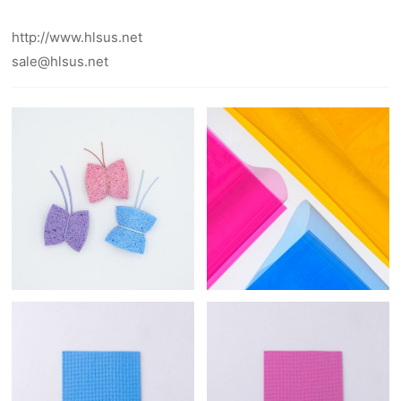
http://www.hlsus.net
sale@hlsus.net