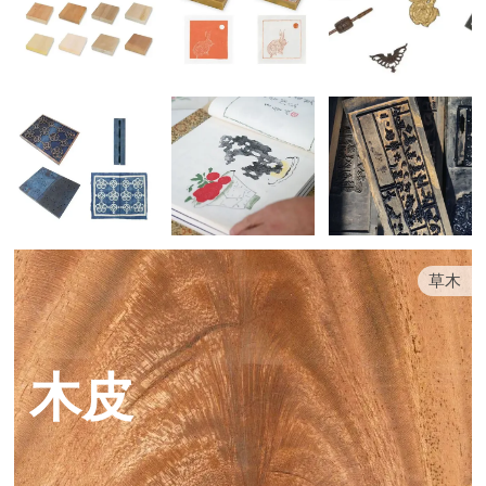
草木
木皮