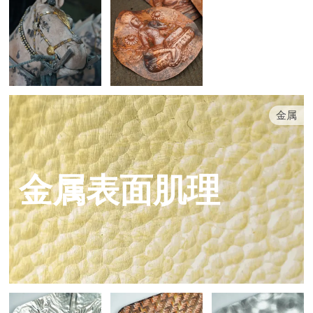
金属
金属表面肌理