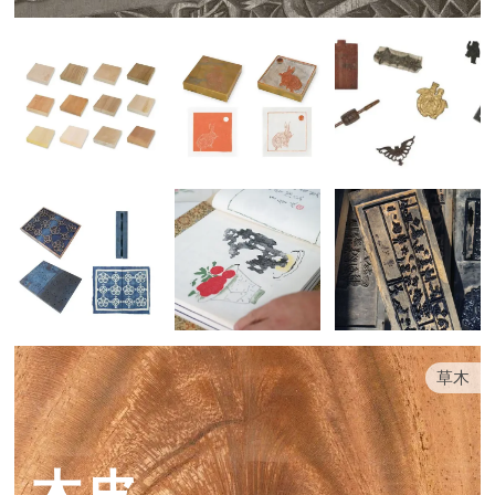
草木
木皮