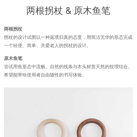
两根拐杖 & 原木鱼笔
两根拐杖
拐杖的设计试图以一种返璞归真的态度，用简洁无华的形态完成
一个轻便、简单、关爱老人的拐杖的设计。
原木鱼笔
尝试用鱼形态中流畅、自然的线条与木头材质天然的纹理结合。
希望能带给使用者自由随性的书写体验。