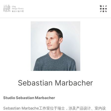
Sebastian Marbacher
Studio Sebastian Marbacher
Sebastian Marbache工作室位于瑞士，涉及产品设计、室内设