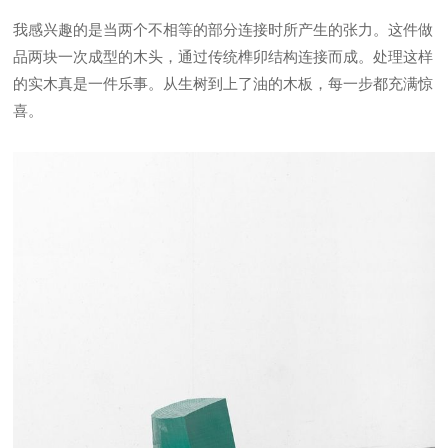
我感兴趣的是当两个不相等的部分连接时所产生的张力。这件做
品两块一次成型的木头，通过传统榫卯结构连接而成。处理这样
的实木真是一件乐事。从生树到上了油的木板，每一步都充满惊
喜。