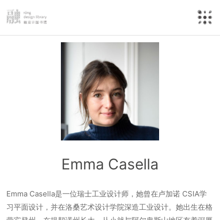
Emma Casella
Emma Casella是一位瑞士工业设计师，她曾在卢加诺 CSIA学
习平面设计，并在洛桑艺术设计学院深造工业设计。她出生在格