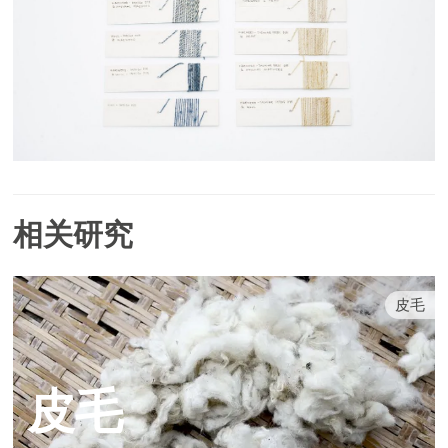
相关研究
皮毛
皮毛